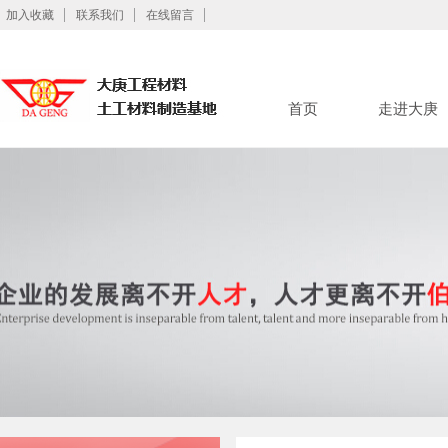
加入收藏
联系我们
在线留言
首页
走进大庚