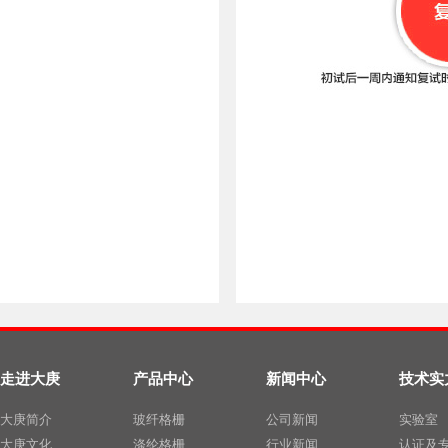
走进大庚
产品中心
新闻中心
技术实
大庚简介
玻纤格栅
公司新闻
实验室
大庚文化
涤纶格栅
行业新闻
认证及