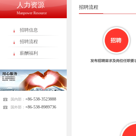
人力资源
招聘流程
Manpower Resource
招聘信息
招聘流程
薪酬福利
+86-538-3523888
国内部：
+86-538-8989736
国外部：