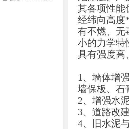
其各项性能
经纬向高度
有不燃、无
小的力学特
具有强度高
1、墙体增强
墙保板、石
2、增强水泥
3、道路改
4、旧水泥