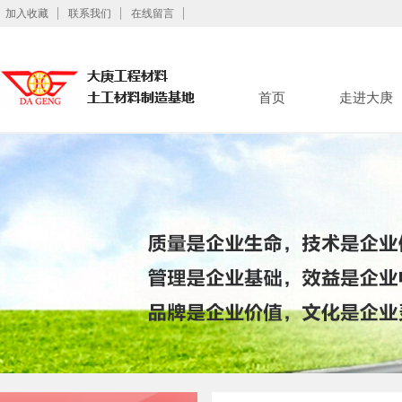
加入收藏
联系我们
在线留言
首页
走进大庚