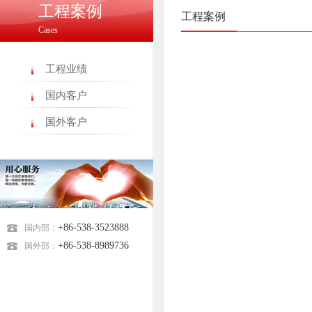
工程案例
工程案例
Cases
工程业绩
国内客户
国外客户
+86-538-3523888
国内部：
+86-538-8989736
国外部：