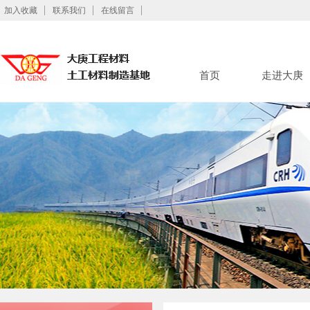
加入收藏
联系我们
在线留言
首页
走进大庚