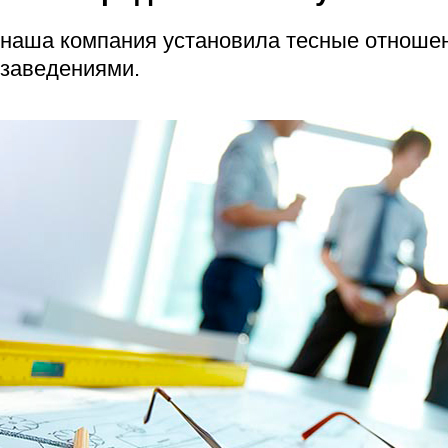
наша компания установила тесные отноше
заведениями.