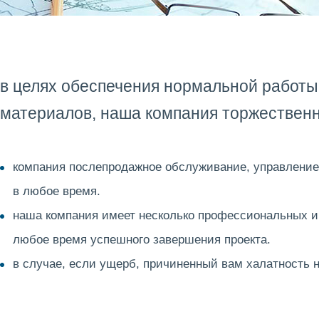
в целях обеспечения нормальной работы
материалов, наша компания торжествен
компания послепродажное обслуживание, управление
в любое время.
наша компания имеет несколько профессиональных и т
любое время успешного завершения проекта.
в случае, если ущерб, причиненный вам халатность 