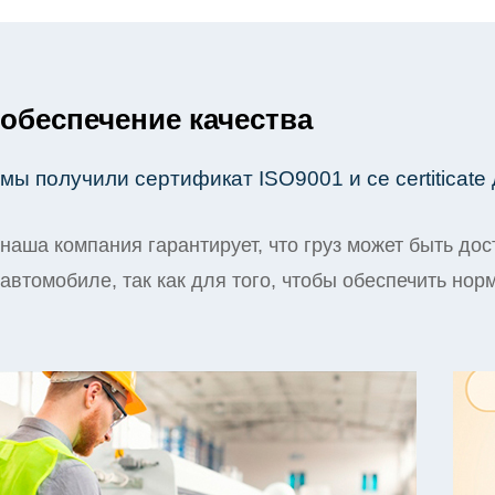
обеспечение качества
мы получили сертификат ISO9001 и се certiticat
наша компания гарантирует, что груз может быть дос
автомобиле, так как для того, чтобы обеспечить но