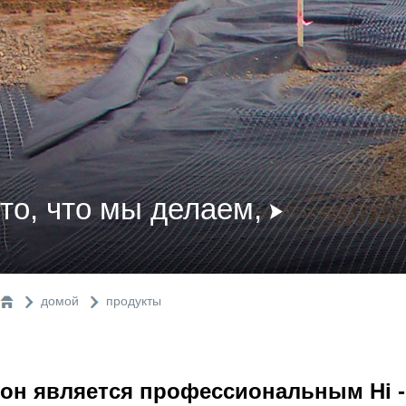
то, что мы делаем,
домой
продукты
он является профессиональным Hi -