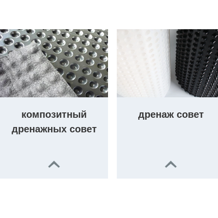
композитный
дренаж совет
дренажных совет