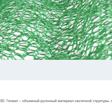
3D Геомат – объемный рулонный материал хаотичной структуры,