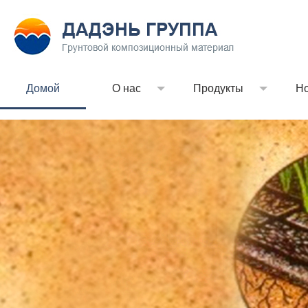
Домой
О нас
Продукты
Но