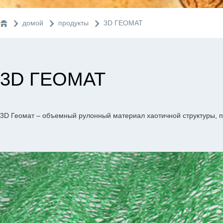
домой
продукты
3D ГЕОМАТ
3D ГЕОМАТ
3D Геомат – объемный рулонный материал хаотичной структуры, 