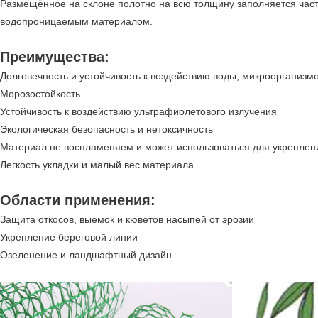
Размещённое на склоне полотно на всю толщину заполняется части
водопроницаемым материалом.
Преимущества:
Долговечность и устойчивость к воздействию воды, микроорганизм
Морозостойкость
Устойчивость к воздействию ультрафиолетового излучения
Экологическая безопасность и нетоксичность
Материал не воспламеняем и может использоваться для укреплени
Легкость укладки и малый вес материала
Области применения:
Защита откосов, выемок и кюветов насыпей от эрозии
Укрепление береговой линии
Озеленение и ландшафтный дизайн