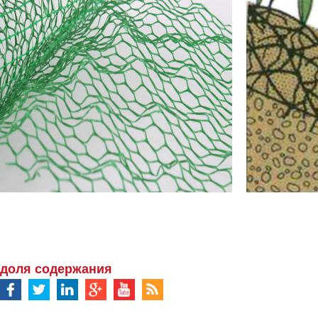
доля содержания