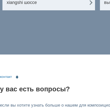
xiangshi шоссе
вы
контакт
у вас есть вопросы?
если вы хотите узнать больше о нашем для композици