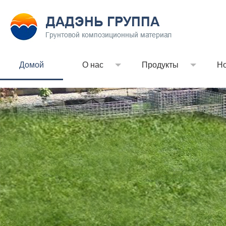
Домой
О нас
Продукты
Но