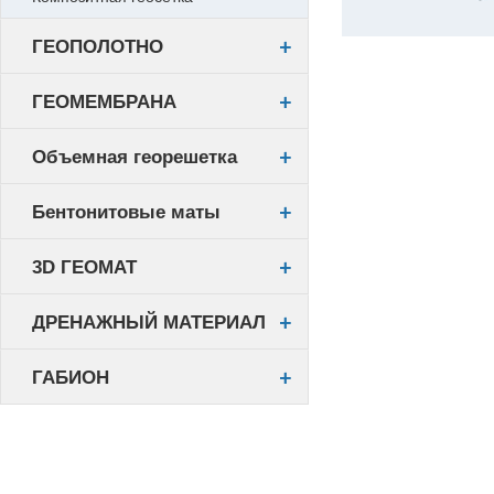
ГЕОПОЛОТНО
ГЕОМЕМБРАНА
Объемная георешетка
Бентонитовые маты
3D ГЕОМАТ
ДРЕНАЖНЫЙ МАТЕРИАЛ
ГАБИОН