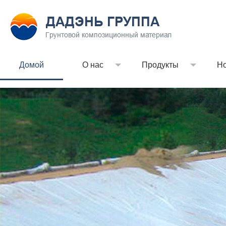
Домой
О нас
Продукты
Но