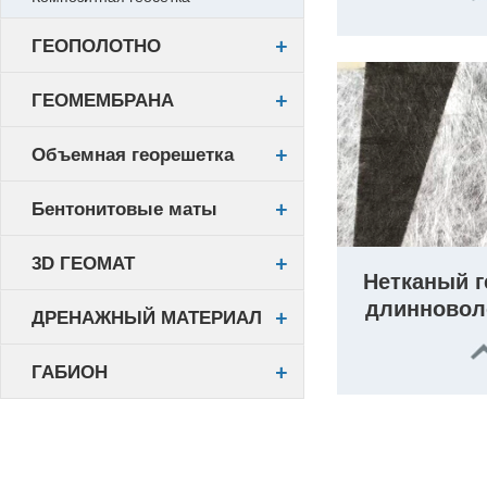
ГЕОПОЛОТНО
ГЕОМЕМБРАНА
Объемная георешетка
Бентонитовые маты
3D ГЕОМАТ
Нетканый г
длинновол
ДРЕНАЖНЫЙ МАТЕРИАЛ
ГАБИОН