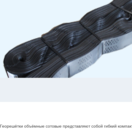
Георешётки объёмные сотовые представляют собой гибкий компак