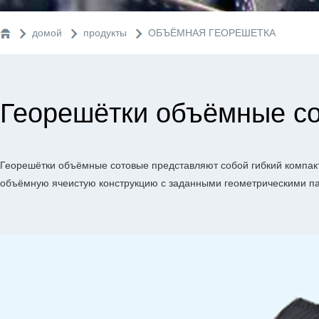
домой
продукты
ОБЪЁМНАЯ ГЕОРЕШЕТКА
Георешётки объёмные с
Георешётки объёмные сотовые представляют собой гибкий компак
объёмную ячеистую конструкцию с заданными геометрическими п