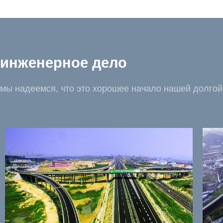
инженерное дело
мы надеемся, что это хорошее начало нашей долгой