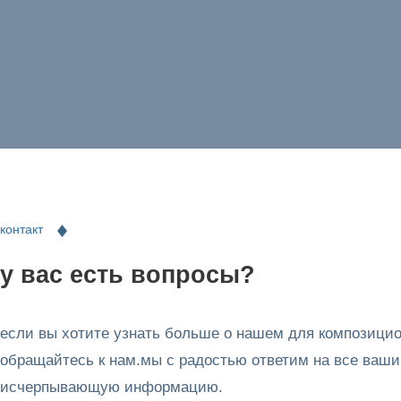
контакт
у вас есть вопросы?
если вы хотите узнать больше о нашем для композици
обращайтесь к нам.мы с радостью ответим на все ваши
исчерпывающую информацию.