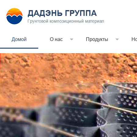
Домой
О нас
Продукты
Но