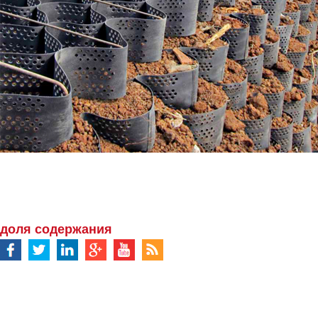
доля содержания