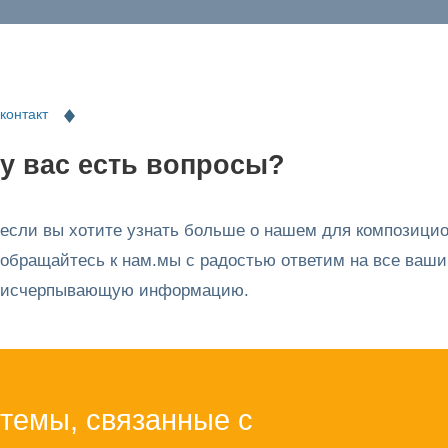
контакт
у вас есть вопросы?
если вы хотите узнать больше о нашем для композици
обращайтесь к нам.мы с радостью ответим на все ваши
исчерпывающую информацию.
темы, связанные с