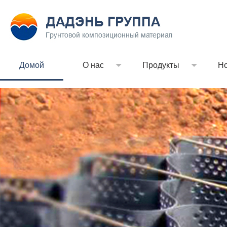
Домой
О нас
Продукты
Но