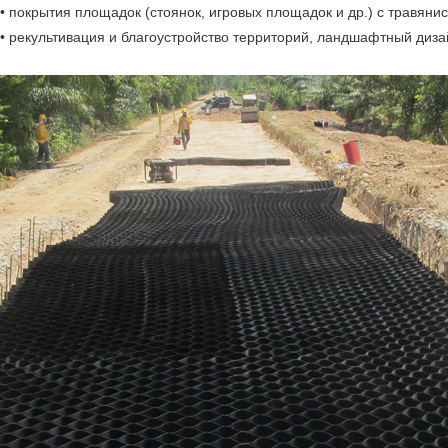
• покрытия площадок (стоянок, игровых площадок и др.) с травяни
• рекультивация и благоустройство территорий, ландшафтный диза