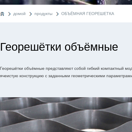
домой
продукты
ОБЪЁМНАЯ ГЕОРЕШЕТКА
Георешётки объёмные
Георешётки объёмные представляют собой гибкий компактный мод
ячеистую конструкцию с заданными геометрическими параметрами