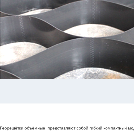
Георешётки объёмные представляют собой гибкий компактный мод